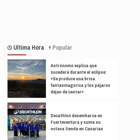
Ultima Hora
Popular
Astrónomo explica qué
sucederá durante el eclipse:
«Se produce una brisa
fantasmagórica y los pájaros
dejan de cantar»
Decathlon desembarca en
Fuerteventura y suma su
octava tienda en Canarias