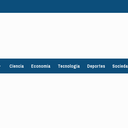
Ciencia
Economía
Tecnología
Deportes
Socied