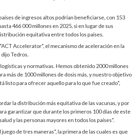
asta 466 000 millones en 2025, si en lugar de sus
istribución equitativa entre todos los países.
dijo Tedros.
ra más de 1000 millones de dosis más, y nuestro objetivo
 listo para ofrecer aquello para lo que fue creado”,
“para garantizar que durante los primeros 100 días de este
salud y las personas mayores en todos los países”.