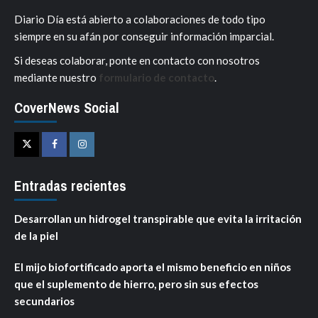
Diario Día está abierto a colaboraciones de todo tipo
siempre en su afán por conseguir información imparcial.
Si deseas colaborar, ponte en contacto con nosotros
mediante nuestro
formulario de contacto
.
CoverNews Social
Twitter
Facebook
Instagram
Entradas recientes
Desarrollan un hidrogel transpirable que evita la irritación
de la piel
El mijo biofortificado aporta el mismo beneficio en niños
que el suplemento de hierro, pero sin sus efectos
secundarios