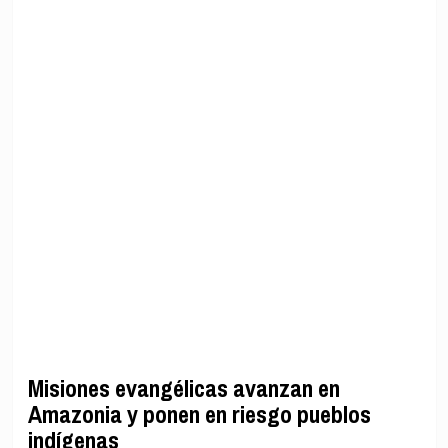
Misiones evangélicas avanzan en
Amazonia y ponen en riesgo pueblos
indígenas