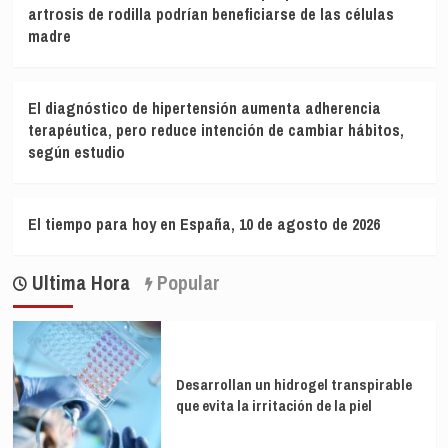
artrosis de rodilla podrían beneficiarse de las células
madre
El diagnóstico de hipertensión aumenta adherencia
terapéutica, pero reduce intención de cambiar hábitos,
según estudio
El tiempo para hoy en España, 10 de agosto de 2026
Ultima Hora
Popular
Desarrollan un hidrogel transpirable
que evita la irritación de la piel