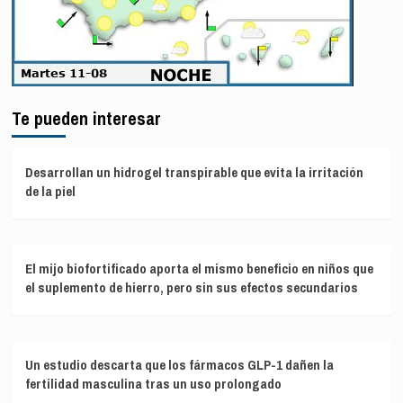
Te pueden interesar
Desarrollan un hidrogel transpirable que evita la irritación
de la piel
El mijo biofortificado aporta el mismo beneficio en niños que
el suplemento de hierro, pero sin sus efectos secundarios
Un estudio descarta que los fármacos GLP-1 dañen la
fertilidad masculina tras un uso prolongado