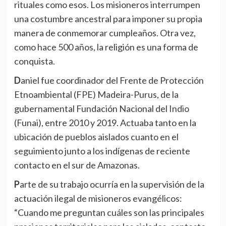
rituales como esos. Los misioneros interrumpen
una costumbre ancestral para imponer su propia
manera de conmemorar cumpleaños. Otra vez,
como hace 500 años, la religión es una forma de
conquista.
Daniel fue coordinador del Frente de Protección
Etnoambiental (FPE) Madeira-Purus, de la
gubernamental Fundación Nacional del Indio
(Funai), entre 2010 y 2019. Actuaba tanto en la
ubicación de pueblos aislados cuanto en el
seguimiento junto a los indígenas de reciente
contacto en el sur de Amazonas.
Parte de su trabajo ocurría en la supervisión de la
actuación ilegal de misioneros evangélicos:
“Cuando me preguntan cuáles son las principales