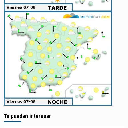
Te pueden interesar