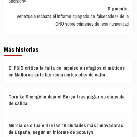
decisión»
entradas
Siguiente:
Venezuela rechaza el informe «plagado de falsedades» de la
ONU sobre crímenes de lesa humanidad
Más historias
El PSIB critica la falta de impulso a refugios climáticos
en Mallorca ante las recurrentes olas de calor
Tornike Shengelia deja el Barça tras pagar su cláusula
de salida
Murcia se sitúa entre las 10 ciudades más innovadoras
de España, según un informe de Scoutyn