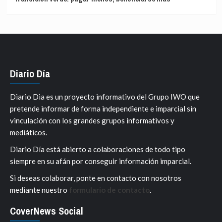
Diario Día
Diario Dia es un proyecto informativo del Grupo IWO que
pretende informar de forma independiente e imparcial sin
vinculación con los grandes grupos informativos y
mediáticos.
Diario Día está abierto a colaboraciones de todo tipo
siempre en su afán por conseguir información imparcial.
Si deseas colaborar, ponte en contacto con nosotros
mediante nuestro
formulario de contacto
.
CoverNews Social