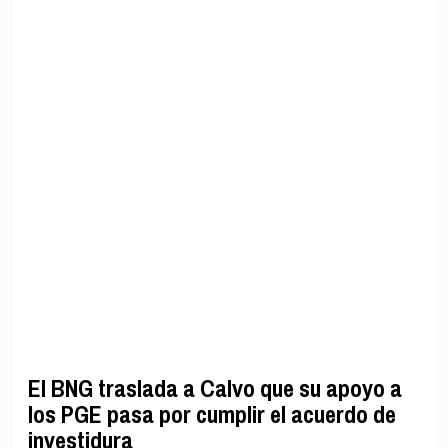
El BNG traslada a Calvo que su apoyo a
los PGE pasa por cumplir el acuerdo de
investidura