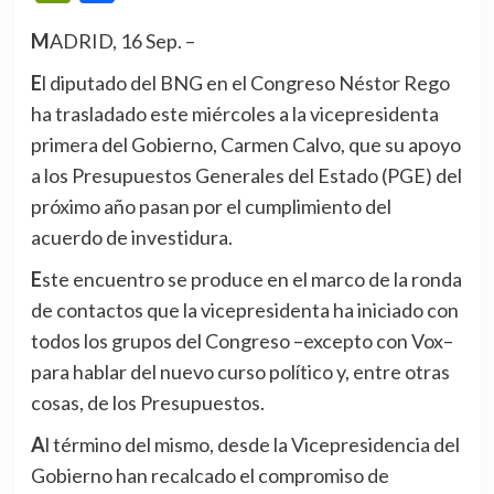
MADRID, 16 Sep. –
El diputado del BNG en el Congreso Néstor Rego
ha trasladado este miércoles a la vicepresidenta
primera del Gobierno, Carmen Calvo, que su apoyo
a los Presupuestos Generales del Estado (PGE) del
próximo año pasan por el cumplimiento del
acuerdo de investidura.
Este encuentro se produce en el marco de la ronda
de contactos que la vicepresidenta ha iniciado con
todos los grupos del Congreso –excepto con Vox–
para hablar del nuevo curso político y, entre otras
cosas, de los Presupuestos.
Al término del mismo, desde la Vicepresidencia del
Gobierno han recalcado el compromiso de