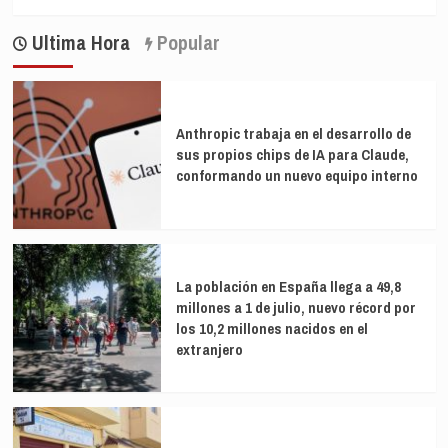
Ultima Hora
Popular
Anthropic trabaja en el desarrollo de
sus propios chips de IA para Claude,
conformando un nuevo equipo interno
La población en España llega a 49,8
millones a 1 de julio, nuevo récord por
los 10,2 millones nacidos en el
extranjero