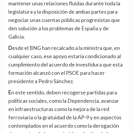
mantener unas relaciones fluidas durante toda la
legislatura y la disposición de ambas partes para
negociar unas cuentas públicas progresistas que
den solución a los problemas de España y de
Galicia.
Desde el BNG han recalcado a la ministra que, en
cualquier caso, ese apoyo estaría condicionado al
cumplimiento del acuerdo de investidura que esta
formación alcanzó con el PSOE para hacer
presidente a Pedro Sánchez.
En este sentido, deben recogerse partidas para
políticas sociales, como la Dependencia, avanzar
en infraestructuras como la mejora de la red
ferroviaria o la gratuidad de la AP-9 y en aspectos
contemplados en el acuerdo como la derogación