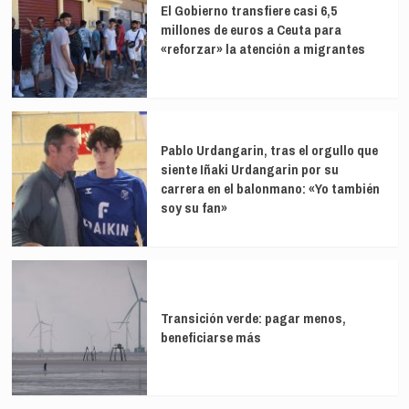
El Gobierno transfiere casi 6,5
millones de euros a Ceuta para
«reforzar» la atención a migrantes
Pablo Urdangarin, tras el orgullo que
siente Iñaki Urdangarin por su
carrera en el balonmano: «Yo también
soy su fan»
Transición verde: pagar menos,
beneficiarse más