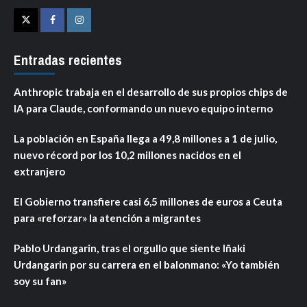
Twitter
Facebook
Instagram
Entradas recientes
Anthropic trabaja en el desarrollo de sus propios chips de
IA para Claude, conformando un nuevo equipo interno
La población en España llega a 49,8 millones a 1 de julio,
nuevo récord por los 10,2 millones nacidos en el
extranjero
El Gobierno transfiere casi 6,5 millones de euros a Ceuta
para «reforzar» la atención a migrantes
Pablo Urdangarin, tras el orgullo que siente Iñaki
Urdangarin por su carrera en el balonmano: «Yo también
soy su fan»