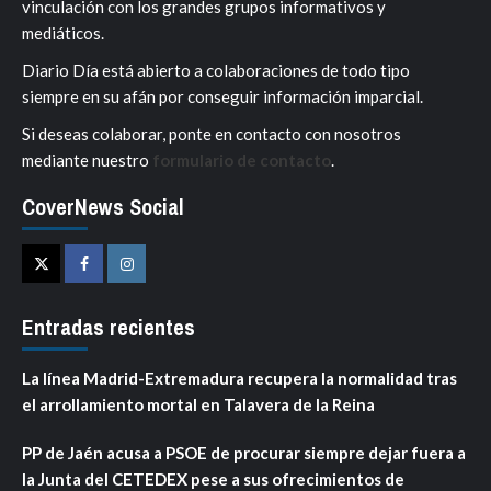
vinculación con los grandes grupos informativos y
mediáticos.
Diario Día está abierto a colaboraciones de todo tipo
siempre en su afán por conseguir información imparcial.
Si deseas colaborar, ponte en contacto con nosotros
mediante nuestro
formulario de contacto
.
CoverNews Social
Twitter
Facebook
Instagram
Entradas recientes
La línea Madrid-Extremadura recupera la normalidad tras
el arrollamiento mortal en Talavera de la Reina
PP de Jaén acusa a PSOE de procurar siempre dejar fuera a
la Junta del CETEDEX pese a sus ofrecimientos de