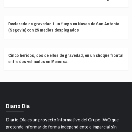
Declarado de gravedad 1 un fuego en Navas de San Antonio
(Segovia) con 25 medios desplegados
Cinco heridos, dos de ellos de gravedad, en un choque frontal
entre dos vehículos en Menorca
Diario Día
Diario Dia es un proyecto informativo del Grupo IWO que
pretende informar de forma independiente e imparcial sin