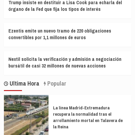
Trump insiste en destituir a Lisa Cook para echarla del
órgano de la Fed que fija los tipos de interés
Ezentis emite un nuevo tramo de 220 obligaciones
convertibles por 1,1 millones de euros
Nextil solicita la verificación y admisión a negociación
bursátil de casi 32 millones de nuevas acciones
Ultima Hora
Popular
La línea Madrid-Extremadura
recupera la normalidad tras el
arrollamiento mortal en Talavera de
la Reina