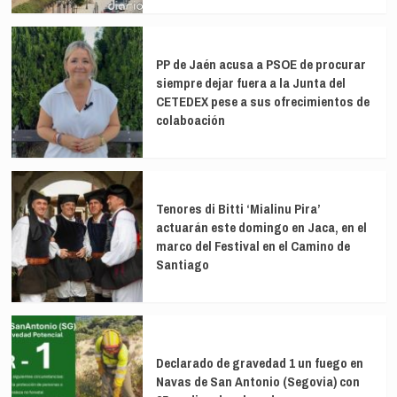
PP de Jaén acusa a PSOE de procurar
siempre dejar fuera a la Junta del
CETEDEX pese a sus ofrecimientos de
colaboación
Tenores di Bitti ‘Mialinu Pira’
actuarán este domingo en Jaca, en el
marco del Festival en el Camino de
Santiago
Declarado de gravedad 1 un fuego en
Navas de San Antonio (Segovia) con