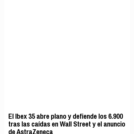
El Ibex 35 abre plano y defiende los 6.900
tras las caídas en Wall Street y el anuncio
de AstraZeneca