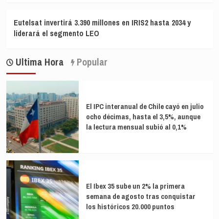
Eutelsat invertirá 3.390 millones en IRIS2 hasta 2034 y
liderará el segmento LEO
Ultima Hora
Popular
El IPC interanual de Chile cayó en julio
ocho décimas, hasta el 3,5%, aunque
la lectura mensual subió al 0,1%
El Ibex 35 sube un 2% la primera
semana de agosto tras conquistar
los históricos 20.000 puntos