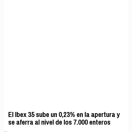
El Ibex 35 sube un 0,23% en la apertura y
se aferra al nivel de los 7.000 enteros