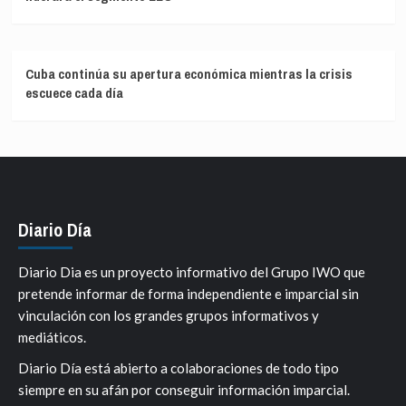
Cuba continúa su apertura económica mientras la crisis
escuece cada día
Diario Día
Diario Dia es un proyecto informativo del Grupo IWO que
pretende informar de forma independiente e imparcial sin
vinculación con los grandes grupos informativos y
mediáticos.
Diario Día está abierto a colaboraciones de todo tipo
siempre en su afán por conseguir información imparcial.