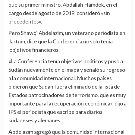
que su primer ministro, Abdallah Hamdok, en el
cargo desde agosto de 2019, consideró «sin
precedentes».
Pero Shawqi Abdelazim, un veterano periodista en
Jartum, dice que la Conferencia no solo tenía
objetivos financieros.
«La Conferencia tenía objetivos políticos y puso a
Sudán nuevamente en el mapa y señaló su regreso
a la comunidad internacional. Muchos países
pidieron que Sudán fuera eliminado de la lista de
Estados patrocinadores de terrorismo, que es muy
importante para la recuperación económica», dijo a
IPS el periodista que escribe para diarios
sudaneses y alemanes.
Abdelazim agregó que la comunidad internacional