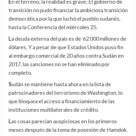
En el terreno, la realidad es grave. El gobierno de
transición no pudo financiar la ambiciosa transición
democrática por la que luchó el pueblo sudanés,
hasta la Conferencia del miércoles 25.
La deuda externa del país es de 62 000 millones de
dólares. Y a pesar de que Estados Unidos puso fin
al embargo comercial de 20 años contra Sudán en
2017, las sanciones no se han eliminado por
completo.
Sudán se mantiene hasta ahora en la lista de
patrocinadores del terrorismo de Washington, lo
que bloquea el acceso a financiamiento de las
instituciones multilaterales de crédito.
Las cosas parecían auspiciosas en los primeros
meses después de la toma de posesión de Hamdok.