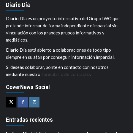
Diario Día
Diario Dia es un proyecto informativo del Grupo IWO que
pretende informar de forma independiente e imparcial sin
vinculación con los grandes grupos informativos y
mediáticos.
Diario Día está abierto a colaboraciones de todo tipo
siempre en su afán por conseguir información imparcial.
Si deseas colaborar, ponte en contacto con nosotros
mediante nuestro
formulario de contacto
.
CoverNews Social
Twitter
Facebook
Instagram
Entradas recientes