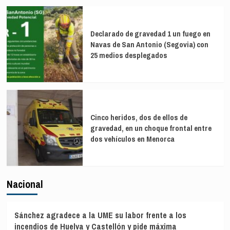
Declarado de gravedad 1 un fuego en
Navas de San Antonio (Segovia) con
25 medios desplegados
Cinco heridos, dos de ellos de
gravedad, en un choque frontal entre
dos vehículos en Menorca
Nacional
Sánchez agradece a la UME su labor frente a los
incendios de Huelva y Castellón y pide máxima