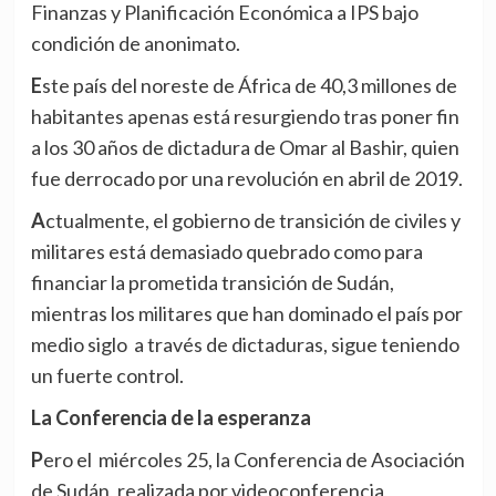
Finanzas y Planificación Económica a IPS bajo
condición de anonimato.
Este país del noreste de África de 40,3 millones de
habitantes apenas está resurgiendo tras poner fin
a los 30 años de dictadura de Omar al Bashir, quien
fue derrocado por una revolución en abril de 2019.
Actualmente, el gobierno de transición de civiles y
militares está demasiado quebrado como para
financiar la prometida transición de Sudán,
mientras los militares que han dominado el país por
medio siglo a través de dictaduras, sigue teniendo
un fuerte control.
La Conferencia de la esperanza
Pero el miércoles 25, la Conferencia de Asociación
de Sudán, realizada por videoconferencia,