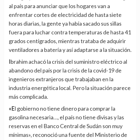
al país para anunciar que los hogares van a
enfrentar cortes de electricidad de hasta siete
horas diarias, la gente ya había sacado sus sillas
fuera para luchar contra temperaturas de hasta 41
grados centígrados, mientras trataba de adquirir
ventiladores a batería y así adaptarse a la situación.
Ibrahim achacó la crisis del suministro eléctrico al
abandono del país por la crisis de la covid-19 de
ingenieros extranjeros que trabajaban en la
industria energética local. Pero la situación parece
más complicada.
«El gobierno no tiene dinero para comprar la
gasolina necesaria…, el país no tiene divisas y las
reservas en el Banco Central de Sudán son muy
mínimas», reconoció una fuente del Ministerio de