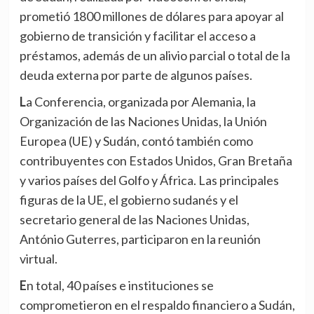
prometió 1800 millones de dólares para apoyar al
gobierno de transición y facilitar el acceso a
préstamos, además de un alivio parcial o total de la
deuda externa por parte de algunos países.
La Conferencia, organizada por Alemania, la
Organización de las Naciones Unidas, la Unión
Europea (UE) y Sudán, contó también como
contribuyentes con Estados Unidos, Gran Bretaña
y varios países del Golfo y África. Las principales
figuras de la UE, el gobierno sudanés y el
secretario general de las Naciones Unidas,
António Guterres, participaron en la reunión
virtual.
En total, 40 países e instituciones se
comprometieron en el respaldo financiero a Sudán,