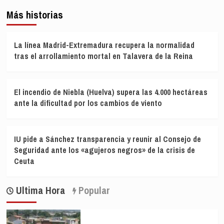
Más historias
La línea Madrid-Extremadura recupera la normalidad
tras el arrollamiento mortal en Talavera de la Reina
El incendio de Niebla (Huelva) supera las 4.000 hectáreas
ante la dificultad por los cambios de viento
IU pide a Sánchez transparencia y reunir al Consejo de
Seguridad ante los «agujeros negros» de la crisis de
Ceuta
Ultima Hora
Popular