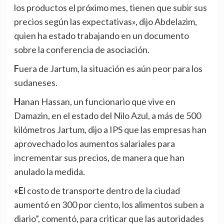
los productos el próximo mes, tienen que subir sus
precios según las expectativas», dijo Abdelazim,
quien ha estado trabajando en un documento
sobre la conferencia de asociación.
Fuera de Jartum, la situación es aún peor para los
sudaneses.
Hanan Hassan, un funcionario que vive en
Damazin, en el estado del Nilo Azul, a más de 500
kilómetros Jartum, dijo a IPS que las empresas han
aprovechado los aumentos salariales para
incrementar sus precios, de manera que han
anulado la medida.
«El costo de transporte dentro de la ciudad
aumentó en 300 por ciento, los alimentos suben a
diario”, comentó, para criticar que las autoridades