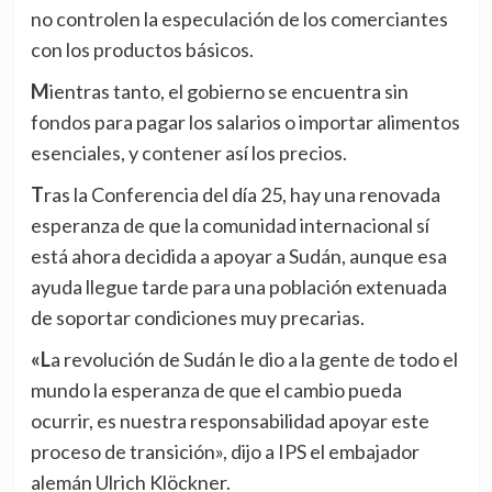
no controlen la especulación de los comerciantes
con los productos básicos.
Mientras tanto, el gobierno se encuentra sin
fondos para pagar los salarios o importar alimentos
esenciales, y contener así los precios.
Tras la Conferencia del día 25, hay una renovada
esperanza de que la comunidad internacional sí
está ahora decidida a apoyar a Sudán, aunque esa
ayuda llegue tarde para una población extenuada
de soportar condiciones muy precarias.
«La revolución de Sudán le dio a la gente de todo el
mundo la esperanza de que el cambio pueda
ocurrir, es nuestra responsabilidad apoyar este
proceso de transición», dijo a IPS el embajador
alemán Ulrich Klöckner.