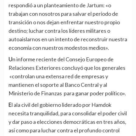
respondió a un planteamiento de Jartum: «o
trabajan con nosotros para salvar el período de
transición o nos dejan enfrentar nuestro propio
destino; luchar contra los líderes militares o
autoaislarnos en un intento de reconstruir nuestra
economía con nuestros modestos medios».
Un informe reciente del Consejo Europeo de
Relaciones Exteriores concluyó que los generales
«controlan una extensa red de empresas y
mantienen el soporte al Banco Central y al
Ministerio de Finanzas para ganar poder político».
El ala civil del gobierno liderado por Hamdok
necesita tranquilidad, para consolidar el poder civil
y dar paso a elecciones democráticas en tres años,
así como para luchar contra el profundo control