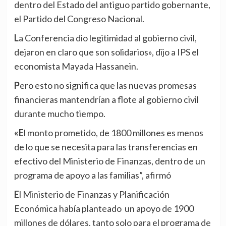
dentro del Estado del antiguo partido gobernante,
el Partido del Congreso Nacional.
La Conferencia dio legitimidad al gobierno civil,
dejaron en claro que son solidarios», dijo a IPS el
economista Mayada Hassanein.
Pero esto no significa que las nuevas promesas
financieras mantendrían a flote al gobierno civil
durante mucho tiempo.
«El monto prometido, de 1800 millones es menos
de lo que se necesita para las transferencias en
efectivo del Ministerio de Finanzas, dentro de un
programa de apoyo a las familias”, afirmó
El Ministerio de Finanzas y Planificación
Económica había planteado un apoyo de 1900
millones de dólares, tanto solo para el programa de