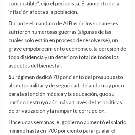
combustible”, dijo el periodista. El aumento de la
inflación afecta a la población.
Durante el mandato de Al Bashir, los sudaneses
sufrieron numerosas guerras (algunas de las
cuales solo están en proceso de resolverse), un
grave empobrecimiento económico, la opresión de
toda disidencia y un deterioro total de todos los
aspectos del bienestar.
Su régimen dedicó 70 por ciento del presupuesto
al sector militar y de seguridad, dejando muy poco
para la atención médica y la educación, que su
partido destruyó aún más a través de las políticas
de privatización y la rampante corrupción.
Hace unas semanas, el gobierno aumentó el salario
mínimo hasta en 700 por ciento para igualar el