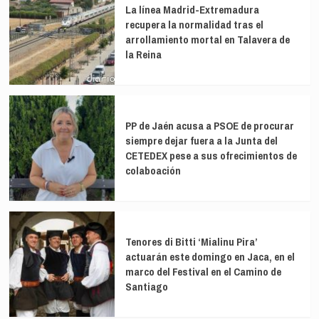
La línea Madrid-Extremadura
recupera la normalidad tras el
arrollamiento mortal en Talavera de
la Reina
PP de Jaén acusa a PSOE de procurar
siempre dejar fuera a la Junta del
CETEDEX pese a sus ofrecimientos de
colaboación
Tenores di Bitti ‘Mialinu Pira’
actuarán este domingo en Jaca, en el
marco del Festival en el Camino de
Santiago