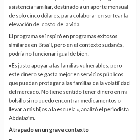
asistencia familiar, destinado a un aporte mensual
de solo cinco dólares, para colaborar en sortear la
elevación del costo de la vida.
El programa se inspiró en programas exitosos
similares en Brasil, pero en el contexto sudanés,
podría no funcionar igual de bien.
«Es justo apoyar a las familias vulnerables, pero
este dinero se gasta mejor en servicios públicos
que pueden proteger a las familias de la volatilidad
del mercado. No tiene sentido tener dinero en mi
bolsillo si no puedo encontrar medicamentos o
llevar a mis hijos a la escuela «, analizó el periodista
Abdelazim.
Atrapado en un grave contexto