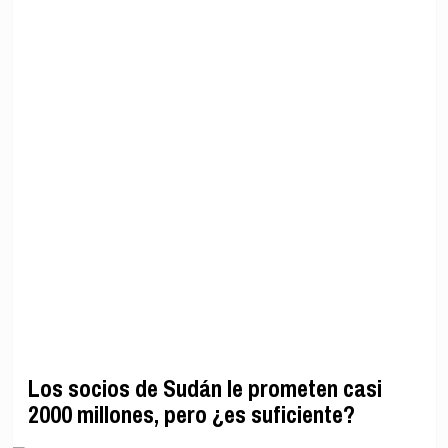
Los socios de Sudán le prometen casi
2000 millones, pero ¿es suficiente?