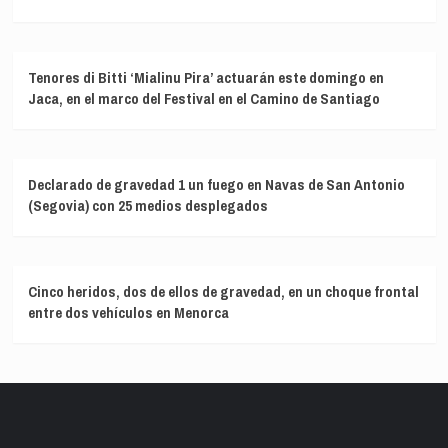
Tenores di Bitti ‘Mialinu Pira’ actuarán este domingo en
Jaca, en el marco del Festival en el Camino de Santiago
Declarado de gravedad 1 un fuego en Navas de San Antonio
(Segovia) con 25 medios desplegados
Cinco heridos, dos de ellos de gravedad, en un choque frontal
entre dos vehículos en Menorca