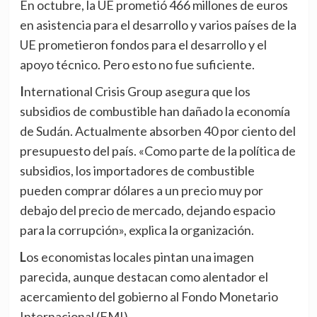
En octubre, la UE prometió 466 millones de euros
en asistencia para el desarrollo y varios países de la
UE prometieron fondos para el desarrollo y el
apoyo técnico. Pero esto no fue suficiente.
International Crisis Group asegura que los
subsidios de combustible han dañado la economía
de Sudán. Actualmente absorben 40 por ciento del
presupuesto del país. «Como parte de la política de
subsidios, los importadores de combustible
pueden comprar dólares a un precio muy por
debajo del precio de mercado, dejando espacio
para la corrupción», explica la organización.
Los economistas locales pintan una imagen
parecida, aunque destacan como alentador el
acercamiento del gobierno al Fondo Monetario
Internacional (FMI).