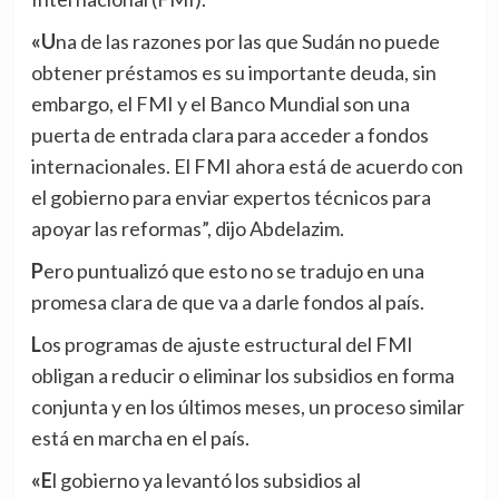
«Una de las razones por las que Sudán no puede
obtener préstamos es su importante deuda, sin
embargo, el FMI y el Banco Mundial son una
puerta de entrada clara para acceder a fondos
internacionales. El FMI ahora está de acuerdo con
el gobierno para enviar expertos técnicos para
apoyar las reformas”, dijo Abdelazim.
Pero puntualizó que esto no se tradujo en una
promesa clara de que va a darle fondos al país.
Los programas de ajuste estructural del FMI
obligan a reducir o eliminar los subsidios en forma
conjunta y en los últimos meses, un proceso similar
está en marcha en el país.
«El gobierno ya levantó los subsidios al